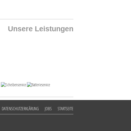
Unsere Leistungen
DATENSCHUTZERKLÄRUNG
JOBS
STARTSEITE