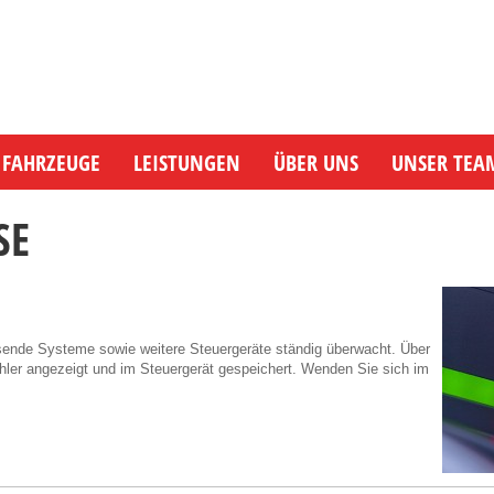
FAHRZEUGE
LEISTUNGEN
ÜBER UNS
UNSER TEA
SE
ende Systeme sowie weitere Steuergeräte ständig überwacht. Über
ehler angezeigt und im Steuergerät gespeichert. Wenden Sie sich im