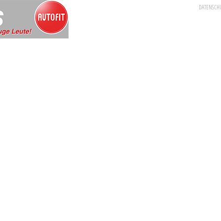
DATENSCH