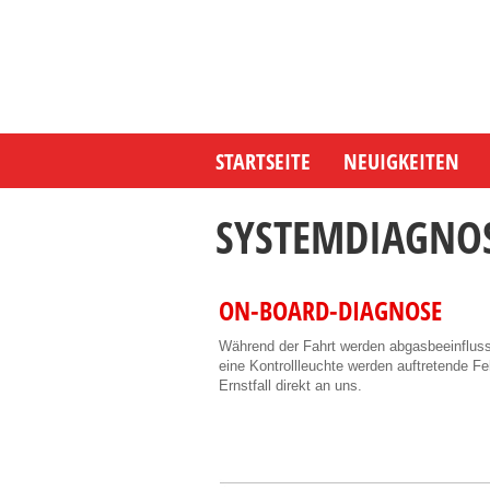
STARTSEITE
NEUIGKEITEN
SYSTEMDIAGNO
ON-BOARD-DIAGNOSE
Während der Fahrt werden abgasbeeinfluss
eine Kontrollleuchte werden auftretende F
Ernstfall direkt an uns.