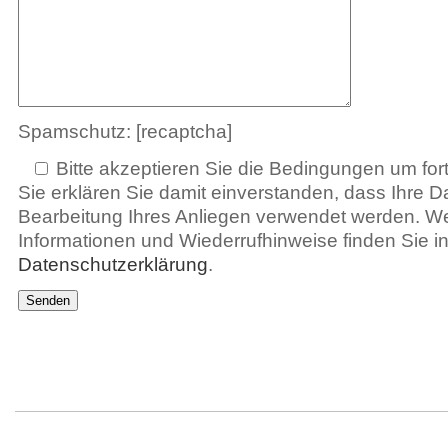
Spamschutz: [recaptcha]
Bitte akzeptieren Sie die Bedingungen um for
Sie erklären Sie damit einverstanden, dass Ihre D
Bearbeitung Ihres Anliegen verwendet werden. We
Informationen und Wiederrufhinweise finden Sie in
Datenschutzerklärung
.