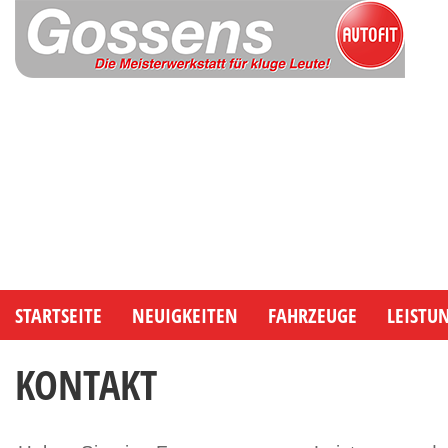
STARTSEITE
NEUIGKEITEN
FAHRZEUGE
LEISTU
KONTAKT