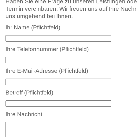
Haben Sie eine Frage zu unseren Leistungen ode
Termin vereinbaren. Wir freuen uns auf Ihre Nach
uns umgehend bei Ihnen.
Ihr Name (Pflichtfeld)
Ihre Telefonnummer (Pflichtfeld)
Ihre E-Mail-Adresse (Pflichtfeld)
Betreff (Pflichtfeld)
Ihre Nachricht