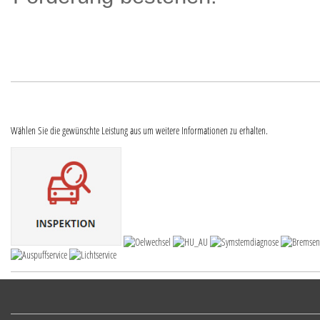
Wählen Sie die gewünschte Leistung aus um weitere Informationen zu erhalten.