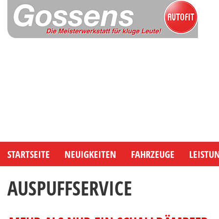
STARTSEITE
NEUIGKEITEN
FAHRZEUGE
LEISTU
AUSPUFFSERVICE