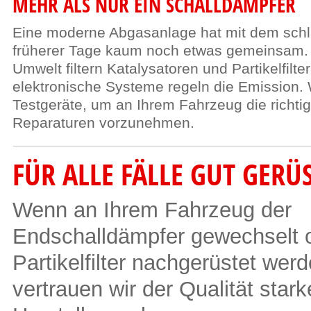
MEHR ALS NUR EIN SCHALLDÄMPFER
Eine moderne Abgasanlage hat mit dem schl
früherer Tage kaum noch etwas gemeinsam.
Umwelt filtern Katalysatoren und Partikelfilte
elektronische Systeme regeln die Emission. 
Testgeräte, um an Ihrem Fahrzeug die richti
Reparaturen vorzunehmen.
FÜR ALLE FÄLLE GUT GERÜ
Wenn an Ihrem Fahrzeug der
Endschalldämpfer gewechselt o
Partikelfilter nachgerüstet werd
vertrauen wir der Qualität stark