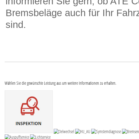
informieren Sie gern, ob ATE 
Bremsbeläge auch für Ihr Fahr
sind.
Wählen Sie die gewünschte Leistung aus um weitere Informationen zu erhalten.