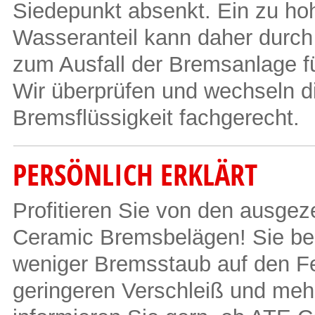
Siedepunkt absenkt. Ein zu ho
Wasseranteil kann daher durch
zum Ausfall der Bremsanlage f
Wir überprüfen und wechseln d
Bremsflüssigkeit fachgerecht.
PERSÖNLICH ERKLÄRT
Profitieren Sie von den ausge
Ceramic Bremsbelägen! Sie be
weniger Bremsstaub auf den F
geringeren Verschleiß und meh