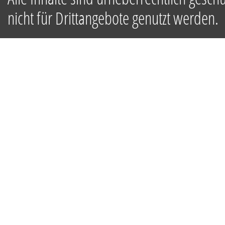
nicht für Drittangebote genutzt werden.