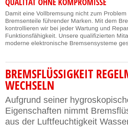
QUALITÄT OHNE KOMPROMISSE
Damit eine Vollbremsung nicht zum Problem 
Bremsenteile führender Marken. Mit dem Br
kontrollieren wir bei jeder Wartung und Repar
Funktionsfähigkeit. Unsere qualifizierten Mit
moderne elektronische Bremsensysteme ges
BREMSFLÜSSIGKEIT REGEL
WECHSELN
Aufgrund seiner hygroskopisc
Eigenschaften nimmt Bremsflüs
aus der Luftfeuchtigkeit Wasse